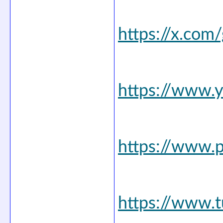
https://x.com
https://www.
https://www.p
https://www.