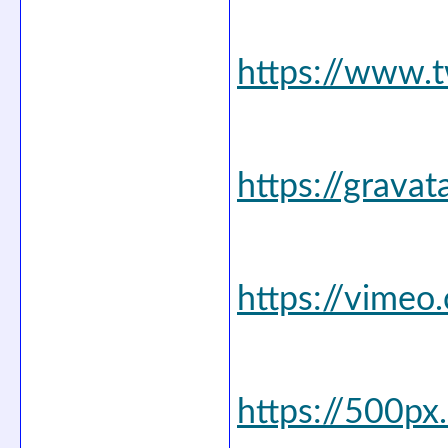
https://www.t
https://grava
https://vimeo
https://500px