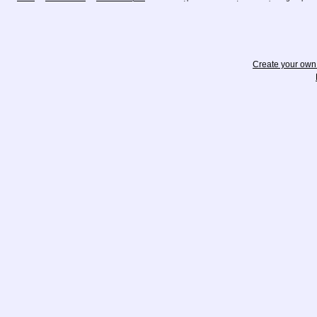
Create your ow