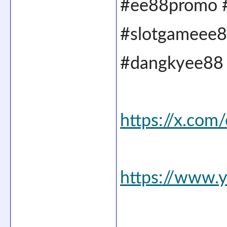
#ee88promo #
#slotgameee8
#dangkyee88
https://x.co
https://www