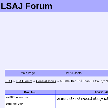
LSAJ Forum
Main Page
List All Users
LSAJ
->
LSAJ Forum
->
General Topics
->
AE888 - Kèo Thể Thao Đá Gà Cực 
Post Info
TOPIC: A
ae888betvn com
AE888 - Kèo Thể Thao Đá Gà Cực N
Date:
May 29th