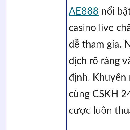
AE888
 nổi bậ
casino live châ
dễ tham gia. N
dịch rõ ràng v
định. Khuyến 
cùng CSKH 24/
cược luôn thu