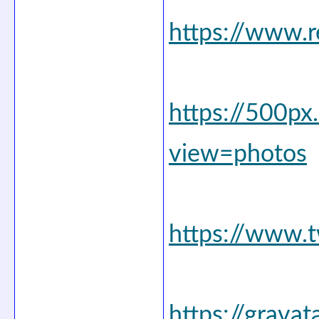
https://www.
https://500p
view=photos
https://www.
https://grav