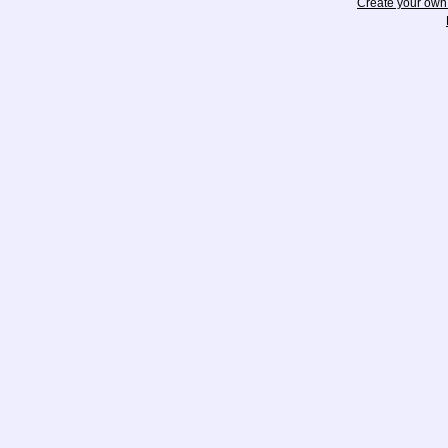
Create your ow