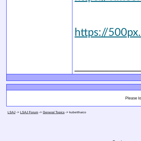
https://500px
_____________
Please lo
LSAJ
->
LSAJ Forum
->
General Topics
->
kubetthaico