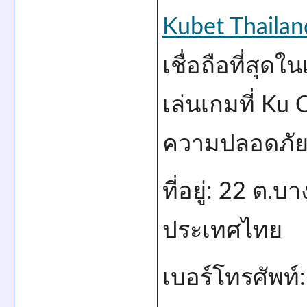
Kubet Thailan
เชื่อถือที่สุ
เล่นเกมที่ Ku
ความปลอดภัยส
ที่อยู่: 22 ต.
ประเทศไทย
เบอร์โทรศัพท์