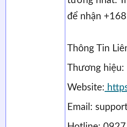
tưởng nhất. T
để nhận +168K
Thông Tin Liê
Thương hiệu:
Website:
 http
Email: suppo
Hotline: 092