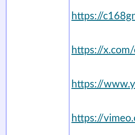
https://c168g
https://x.co
https://www
https://vime