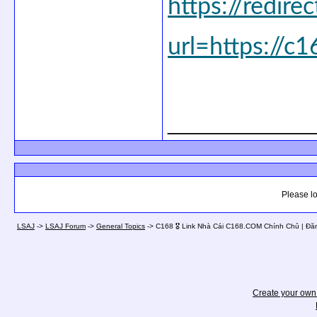
https://redire
url=https://c
_____________
Please lo
LSAJ
->
LSAJ Forum
->
General Topics
->
C168 🎖️ Link Nhà Cái C168.COM Chính Chủ | Đ
Create your ow