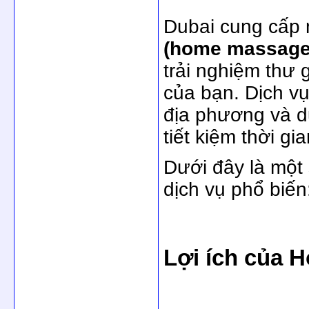
Dubai cung cấp 
(home massage
trải nghiệm thư 
của bạn. Dịch vụ
địa phương và d
tiết kiệm thời g
Dưới đây là một 
dịch vụ phổ biến
Lợi ích của 